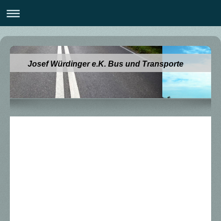
Josef Würdinger e.K. Bus und Transporte