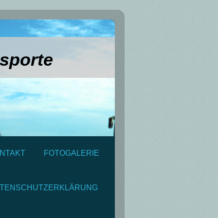
sporte
NTAKT
FOTOGALERIE
TENSCHUTZERKLÄRUNG