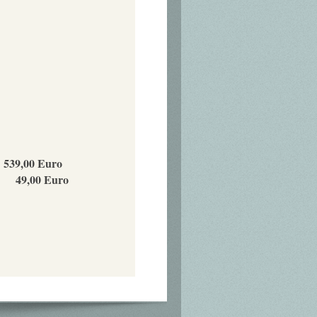
9,00 Euro
9,00 Euro